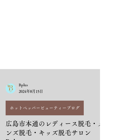
Bplus
2024年8月15日
ホットペッパービューティーブログ