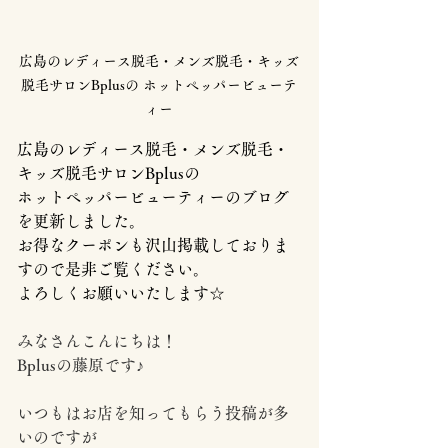
広島のレディース脱毛・メンズ脱毛・キッズ
脱毛サロンBplusの ホットペッパービューテ
ィー
広島のレディース脱毛・メンズ脱毛・
キッズ脱毛サロンBplusの
ホットペッパービューティーのブログ
を更新しました。
お得なクーポンも沢山掲載しておりま
すので是非ご覧ください。
よろしくお願いいたします☆
みなさんこんにちは！
Bplusの藤原です♪
いつもはお店を知ってもらう投稿が多
いのですが