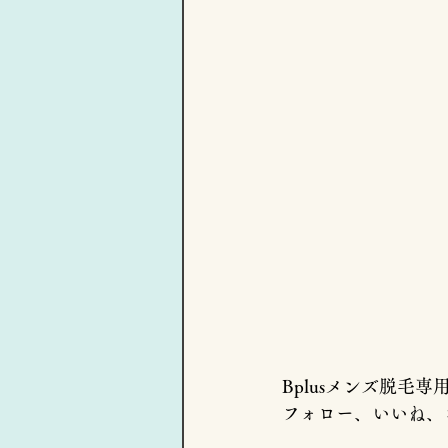
Bplusメンズ脱毛専用
フォロー、いいね、