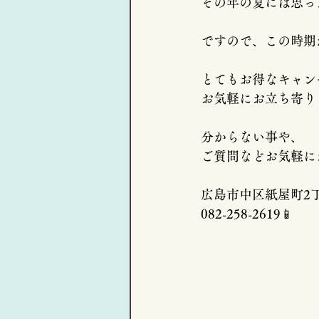
その年の夏には思っ
ですので、この時期
とてもお得なキャン
お気軽にお立ち寄り
分からない事や、
ご質問などお気軽にお
広島市中区紙屋町2丁目
082-258-2619📱