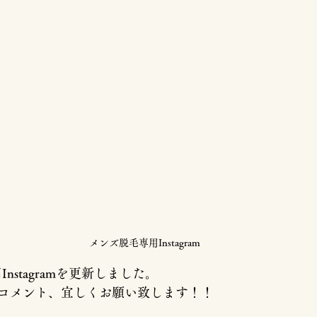
メンズ脱毛専用Instagram
Instagramを更新しました。
コメント、宜しくお願い致します！！