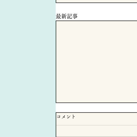
最新記事
コメント