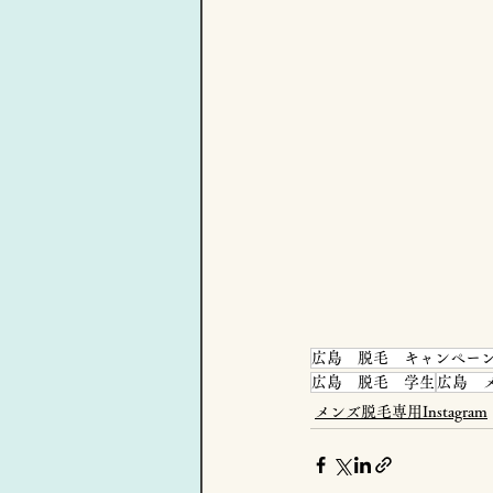
広島 脱毛 キャンペー
広島 脱毛 学生
広島 
メンズ脱毛専用Instagram