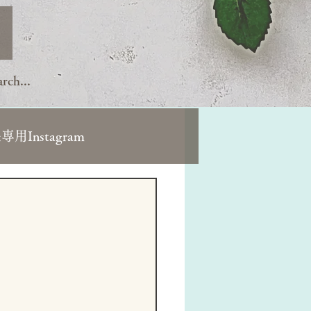
Instagram