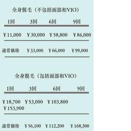
全身脱毛（不包括面部和VIO）
​ 1回 3回 6回 9回
￥11,000 ￥30,000 ￥58,800 ￥86,000
通常価格 ￥33,000 ￥66,000 ￥99,000
全身脱毛（包括面部和VIO）
​ 1回 3回 6回 9回
￥18,700 ￥53,000 ￥103,800
￥153,900
通常価格 ￥56,100 ￥112,200 ￥168,300