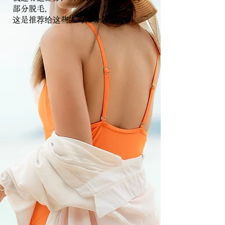
部分脱毛，
这是推荐给这些人的部分脱毛。