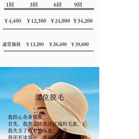
​ 1回 3回 6回 9回
￥4,400 ￥12,300 ￥24,000 ￥34,200
通常価格 ￥13,200 ￥26,400 ￥39,600
部位脱毛
我担心全身脱发，
首先，我想去除关注区域的毛发。
我失去了所有的头发，但是
我还有这部分，所以我在考虑额外的