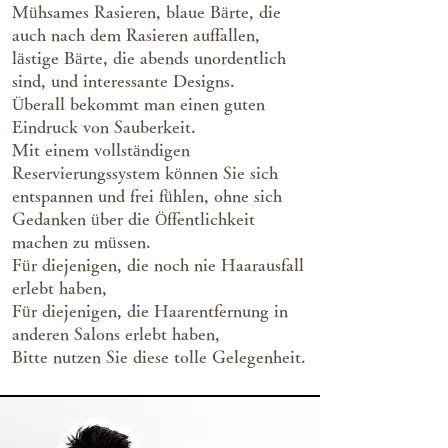
Mühsames Rasieren, blaue Bärte, die
auch nach dem Rasieren auffallen,
lästige Bärte, die abends unordentlich
sind, und interessante Designs.
Überall bekommt man einen guten
Eindruck von Sauberkeit.
Mit einem vollständigen
Reservierungssystem können Sie sich
entspannen und frei fühlen, ohne sich
Gedanken über die Öffentlichkeit
machen zu müssen.
Für diejenigen, die noch nie Haarausfall
erlebt haben,
Für diejenigen, die Haarentfernung in
anderen Salons erlebt haben,
Bitte nutzen Sie diese tolle Gelegenheit.