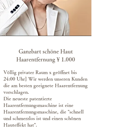
Ganzbart schöne Haut
Haarentfernung ¥ 1.000
Völlig privater Raum x geöffnet bis
24:00 Uhr] Wir werden unseren Kunden
die am besten geeignete Haarentfernung
vorschlagen.
Die neueste patentierte
Haarentfernungsmaschine ist eine
Haarentfernungsmaschine, die "schnell
und schmerzlos ist und einen schönen
Hauteffekt hat".