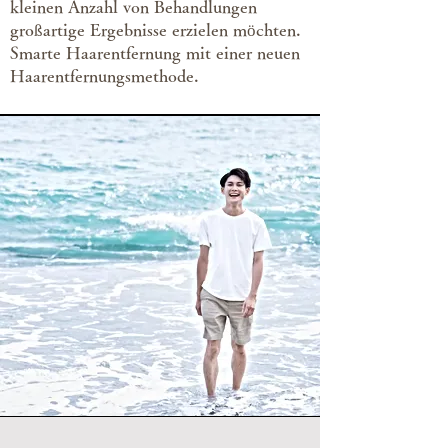
kleinen Anzahl von Behandlungen
großartige Ergebnisse erzielen möchten.
Smarte Haarentfernung mit einer neuen
Haarentfernungsmethode.