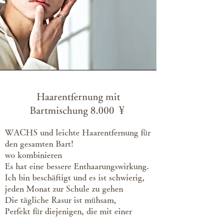
Haarentfernung mit
Bartmischung 8.000 ￥
WACHS und leichte Haarentfernung für
den gesamten Bart!
wo kombinieren
Es hat eine bessere Enthaarungswirkung.
Ich bin beschäftigt und es ist schwierig,
jeden Monat zur Schule zu gehen
Die tägliche Rasur ist mühsam,
Perfekt für diejenigen, die mit einer