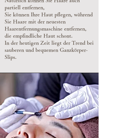
Natürlich können Sie Haare auch
partiell entfernen,
Sie können Ihre Haut pflegen, während
Sie Haare mit der neuesten
Haarentfernungsmaschine entfernen,
die empfindliche Haut schont.
In der heutigen Zeit liegt der Trend bei
sauberen und bequemen Ganzkörper-
Slips.