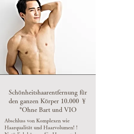
Schönheitshaarentfernung für
den ganzen Körper 10.000 ￥
*Ohne Bart und VIO
Abschluss von Komplexen wie
Haarqualität und Haarvolumen! !