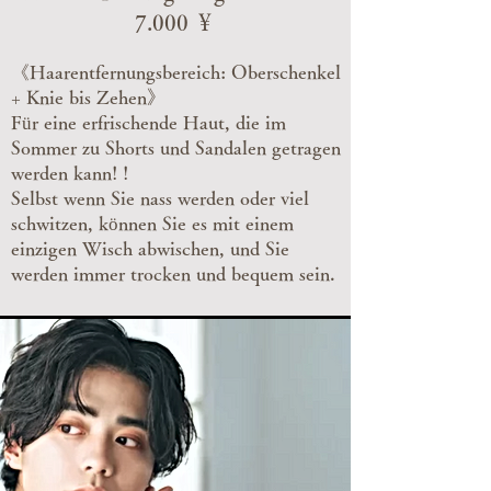
7.000 ￥
《Haarentfernungsbereich: Oberschenkel
+ Knie bis Zehen》
Für eine erfrischende Haut, die im
Sommer zu Shorts und Sandalen getragen
werden kann! !
Selbst wenn Sie nass werden oder viel
schwitzen, können Sie es mit einem
einzigen Wisch abwischen, und Sie
werden immer trocken und bequem sein.