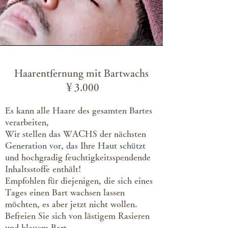
Haarentfernung mit Bartwachs
￥3.000
Es kann alle Haare des gesamten Bartes
verarbeiten,
Wir stellen das WACHS der nächsten
Generation vor, das Ihre Haut schützt
und hochgradig feuchtigkeitsspendende
Inhaltsstoffe enthält!
Empfohlen für diejenigen, die sich eines
Tages einen Bart wachsen lassen
möchten, es aber jetzt nicht wollen.
Befreien Sie sich von lästigem Rasieren
und blauem Bart.