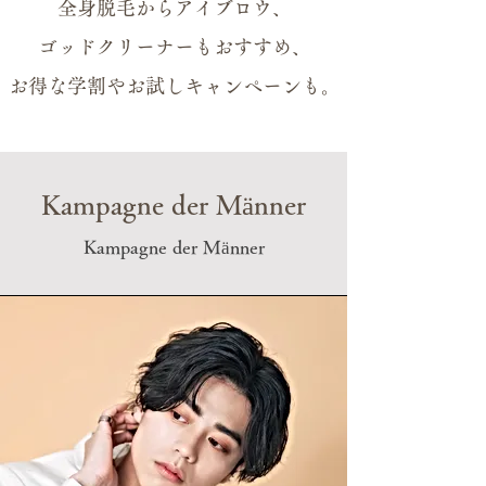
全身脱毛からアイブロウ、
ゴッドクリーナーもおすすめ、
お得な学割やお試しキャンペーンも。
Kampagne der Männer
Kampagne der Männer